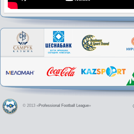
© 2013 «
Professional Football League
»