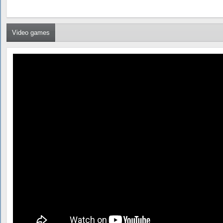
Video games