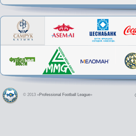
© 2013 «
Professional Football League
»