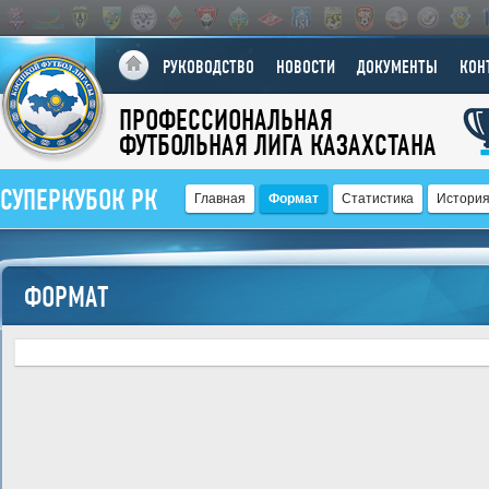
РУКОВОДСТВО
НОВОСТИ
ДОКУМЕНТЫ
КОН
ПРОФЕССИОНАЛЬНАЯ
ФУТБОЛЬНАЯ ЛИГА КАЗАХСТАНА
СУПЕРКУБОК РК
Главная
Формат
Статистика
Истори
ФОРМАТ