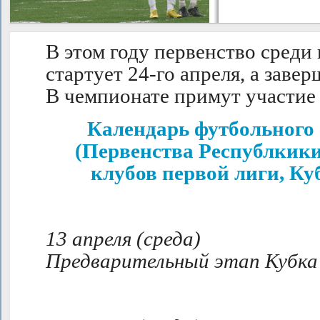
В этом году первенство среди
стартует 24-го апреля, а завер
В чемпионате примут участие 
Календарь футбольного с
(Первенства Республкики
клубов первой лиги, Ку
13 апреля (среда)
Предварительный этап Кубка