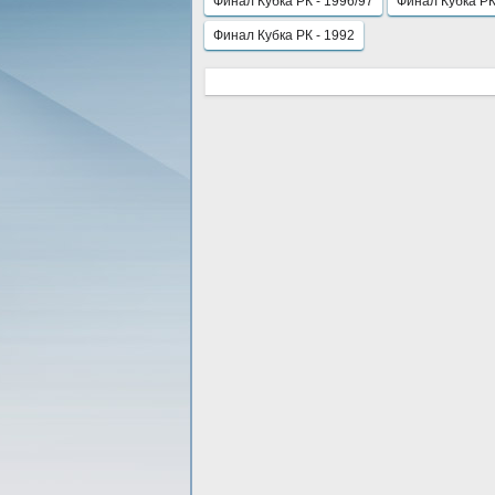
Финал Кубка РК - 1996/97
Финал Кубка РК
Финал Кубка РК - 1992