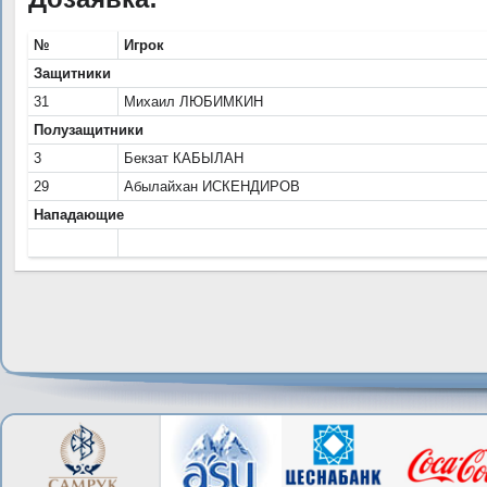
№
Игрок
Защитники
31
Михаил ЛЮБИМКИН
Полузащитники
3
Бекзат КАБЫЛАН
29
Абылайхан ИСКЕНДИРОВ
Нападающие