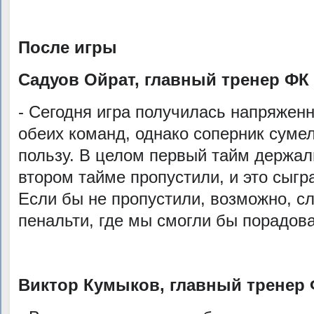
После игры
Садуов Ойрат, главный тренер ФК
- Сегодня игра получилась напряжен
обеих команд, однако соперник сумел
пользу. В целом первый тайм держал
втором тайме пропустили, и это сыг
Если бы не пропустили, возможно, с
пенальти, где мы смогли бы порадов
Виктор Кумыков, главный тренер 