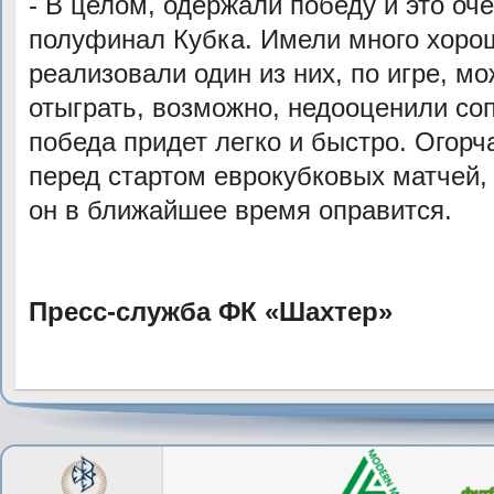
- В целом, одержали победу и это оч
полуфинал Кубка. Имели много хоро
реализовали один из них, по игре, м
отыграть, возможно, недооценили соп
победа придет легко и быстро. Огорч
перед стартом еврокубковых матчей,
он в ближайшее время оправится.
Пресс-служба ФК «Шахтер»