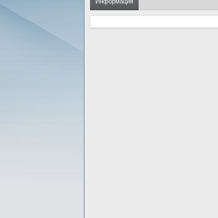
Информация