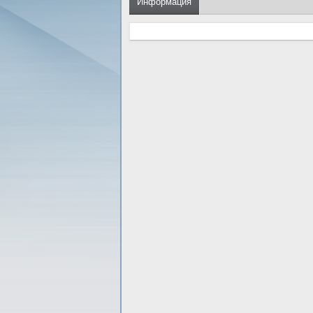
Информация