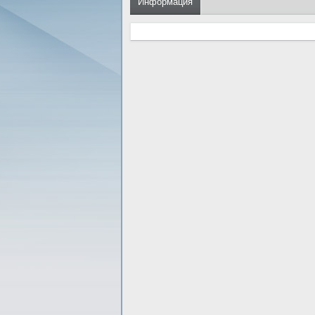
Информация