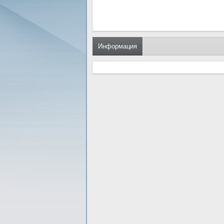
Информация