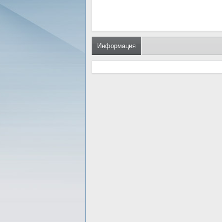
Информация