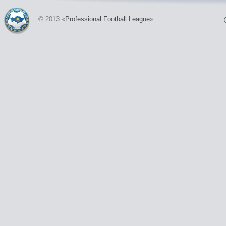
© 2013 «
Professional Football League
»