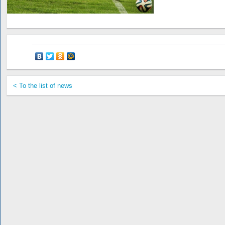
< To the list of news