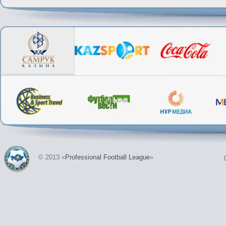
© 2013 «
Professional Football League
»