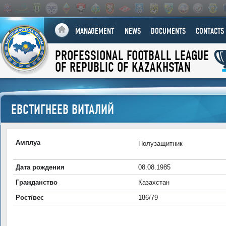
MANAGEMENT
NEWS
DOCUMENTS
CONTACTS
PROFESSIONAL FOOTBALL LEAGUE
OF REPUBLIC OF KAZAKHSTAN
ЕВСТИГНЕЕВ ВИТАЛИЙ
Амплуа
Полузащитник
Дата рождения
08.08.1985
Гражданство
Казахстан
Рост/вес
186/79