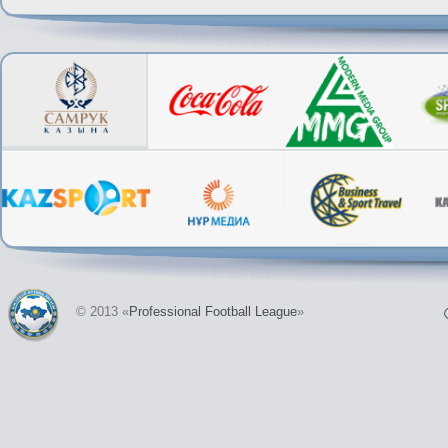
© 2013 «
Professional Football League
»